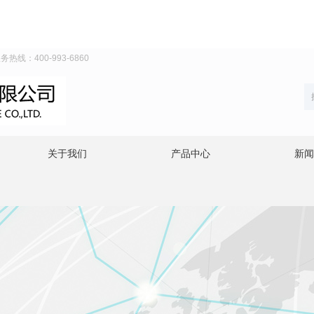
：400-993-6860
关于我们
产品中心
新闻