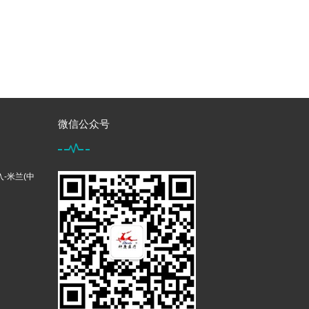
微信公众号
-米兰(中