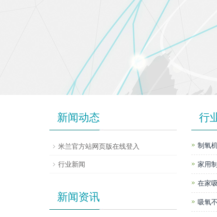
新闻动态
行
制氧机
米兰官方站网页版在线登入
行业新闻
家用
在家
新闻资讯
吸氧不