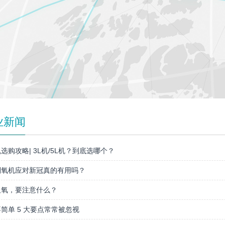
业新闻
选购攻略| 3L机/5L机？到底选哪个？
制氧机应对新冠真的有用吗？
吸氧，要注意什么？
简单 5 大要点常常被忽视