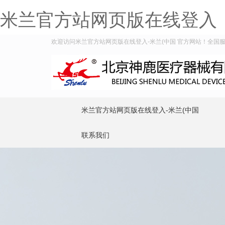
米兰官方站网页版在线登入
欢迎访问米兰官方站网页版在线登入-米兰(中国 官方网站！全国服务热线
米兰官方站网页版在线登入-米兰(中国
联系我们