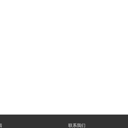
阅
联系我们