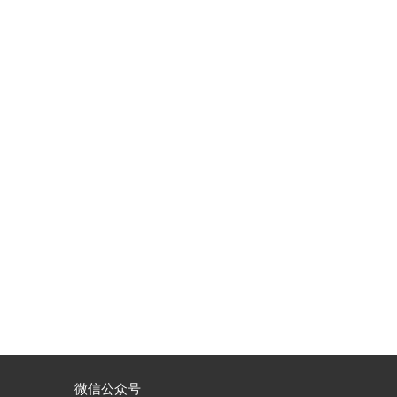
微信公众号