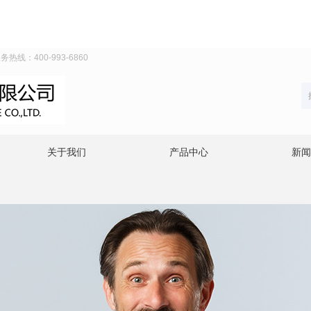
：400-993-6860
关于我们
产品中心
新闻