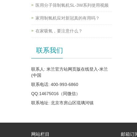
医用分子筛制氧机SL-3W系列使用视频
家用制氧机应对新冠真的有用吗？
在家吸氧，要注意什么？
联系我们
联系人: 米兰官方站网页版在线登入-米兰
(中国
联系电话: 400-993-6860
QQ:14675016（同微信）
联系地址: 北京市房山区琉璃河镇
网站栏目
邮箱订